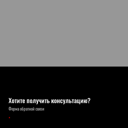
Хотите получить консультацию?
Форма обратной связи
*