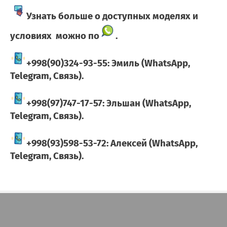
Узнать больше о доступных моделях и
условиях можно по
.
+998(90)324-93-55: Эмиль (WhatsApp,
Telegram, Связь).
+998(97)747-17-57: Эльшан (WhatsApp,
Telegram, Связь).
+998(93)598-53-72: Алексей (WhatsApp,
Telegram, Связь).