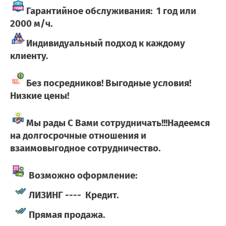
Гарантийное обслуживания: 1 год или
2000 м/ч.
Индивидуальный подход к каждому
клиенту.
Без посредников! Выгодные условия!
Низкие цены!
Мы рады С Вами сотрудничать!!!Надеемся
на долгосрочные отношения и
взаимовыгодное сотрудничество.
Возможно оформление
:
ЛИЗИНГ ---- Кредит.
Прямая продажа.